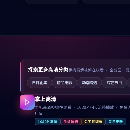
凑，值得推荐观看。
推荐观看。
探索更多高清分类
手机高清视频在线看 · 全分区一键
日韩剧集
精品电影
动漫精选
综艺节目
掌上高清
手机高清视频在线看 · 1080P / 4K 流畅播放 · 免费
广告
1080P 高清
手机流畅
免下载即看
每日更新