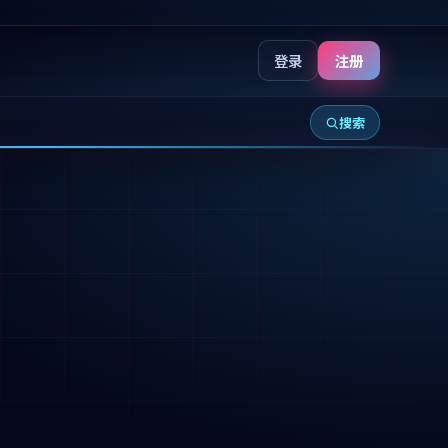
登录
注册
搜索