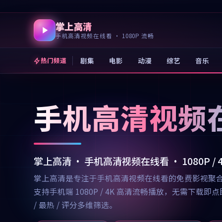
掌上高清
手机高清视频在线看 · 1080P 流畅
剧集
电影
动漫
综艺
音乐
热门频道
手机高清视频
掌上高清 · 手机高清视频在线看 · 1080P /
掌上高清是专注于手机高清视频在线看的免费影视聚
支持手机端 1080P / 4K 高清流畅播放，无需
/ 最热 / 评分多维筛选。