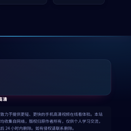
值得推荐观看。
值得推荐观看。
高清
清致力于提供更轻、更快的手机高清视频在线看体验。本站
源均收集自网络，版权归原作者所有，仅供个人学习交流，
后 24 小时内删除。如有侵权请联系删除。