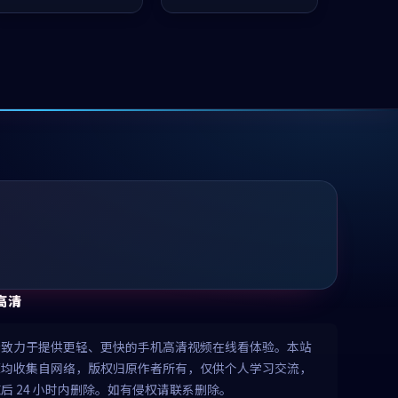
凑，值得推荐观看。
值得推荐观看。
高清
清致力于提供更轻、更快的手机高清视频在线看体验。本站
源均收集自网络，版权归原作者所有，仅供个人学习交流，
后 24 小时内删除。如有侵权请联系删除。