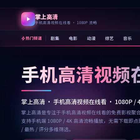
掌上高清
手机高清视频在线看 · 1080P 流畅
剧集
电影
动漫
综艺
音乐
热门频道
手机高清视频
掌上高清 · 手机高清视频在线看 · 1080P /
掌上高清是专注于手机高清视频在线看的免费影视聚
支持手机端 1080P / 4K 高清流畅播放，无需
/ 最热 / 评分多维筛选。