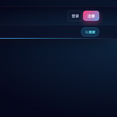
登录
注册
搜索