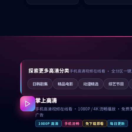
值得推荐观看。
推荐观看。
探索更多高清分类
手机高清视频在线看 · 全分区一键
日韩剧集
精品电影
动漫精选
综艺节目
掌上高清
手机高清视频在线看 · 1080P / 4K 流畅播放 · 免费
广告
1080P 高清
手机流畅
免下载即看
每日更新