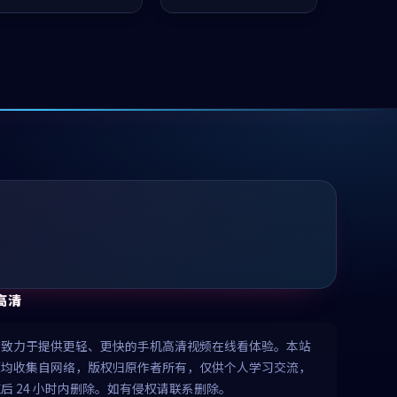
推荐观看。
凑，值得推荐观看。
高清
清致力于提供更轻、更快的手机高清视频在线看体验。本站
源均收集自网络，版权归原作者所有，仅供个人学习交流，
后 24 小时内删除。如有侵权请联系删除。