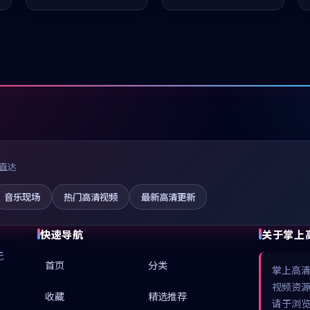
值得推荐观看。
值得推荐观看。
直达
音乐现场
热门高清视频
最新高清更新
快速导航
关于掌上
无
首页
分类
掌上高
视频资
收藏
精选推荐
请于浏览