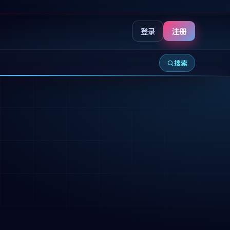
登录
注册
搜索