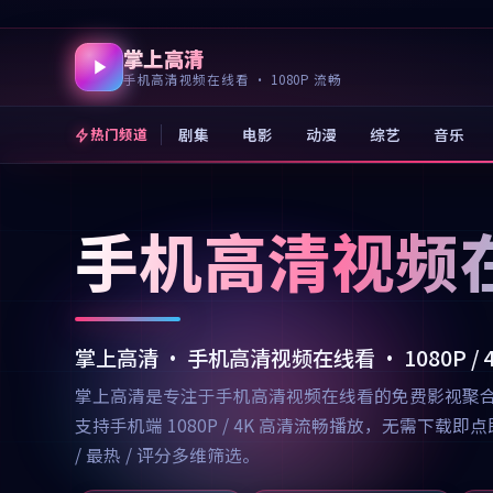
掌上高清
手机高清视频在线看 · 1080P 流畅
剧集
电影
动漫
综艺
音乐
热门频道
手机高清视频
掌上高清 · 手机高清视频在线看 · 1080P /
掌上高清是专注于手机高清视频在线看的免费影视聚
支持手机端 1080P / 4K 高清流畅播放，无需
/ 最热 / 评分多维筛选。