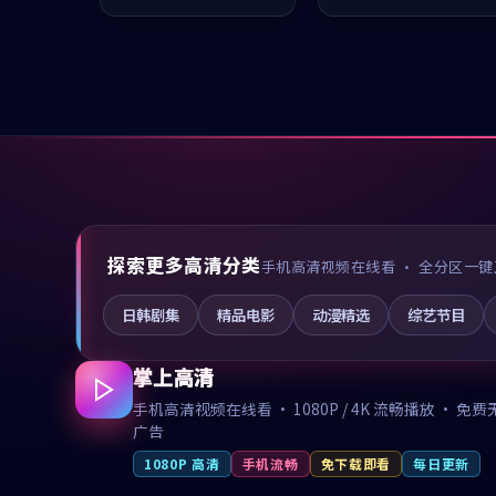
推荐观看。
推荐观看。
探索更多高清分类
手机高清视频在线看 · 全分区一键
日韩剧集
精品电影
动漫精选
综艺节目
掌上高清
手机高清视频在线看 · 1080P / 4K 流畅播放 · 免费
广告
1080P 高清
手机流畅
免下载即看
每日更新